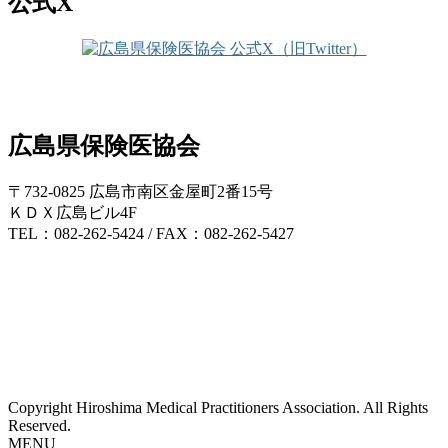
公式X
広島県保険医協会
〒732-0825 広島市南区金屋町2番15号
ＫＤＸ広島ビル4F
TEL：082-262-5424 / FAX：082-262-5427
Copyright Hiroshima Medical Practitioners Association. All Rights
Reserved.
MENU